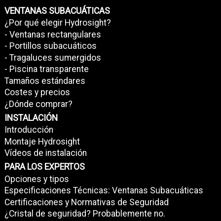
VENTANAS SUBACUÁTICAS
¿Por qué elegir Hydrosight?
- Ventanas rectangulares
- Portillos subacuáticos
- Tragaluces sumergidos
- Piscina transparente
Tamaños estándares
Costes y precios
¿Dónde comprar?
INSTALACIÓN
Introducción
Montaje Hydrosight
Vídeos de instalación
PARA LOS EXPERTOS
Opciones y tipos
Especificaciones Técnicas: Ventanas Subacuáticas
Certificaciones y Normativas de Seguridad
¿Cristal de seguridad? Probablemente no.