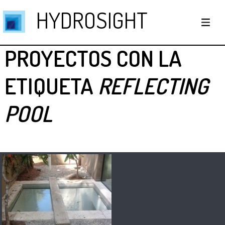
HYDROSIGHT
PROYECTOS CON LA
ETIQUETA
REFLECTING
POOL