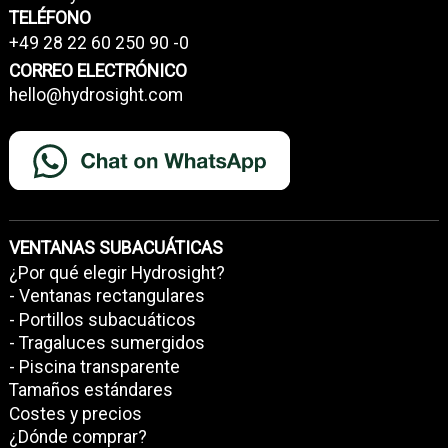
TELÉFONO
+49 28 22 60 250 90 -0
CORREO ELECTRÓNICO
hello@hydrosight.com
VENTANAS SUBACUÁTICAS
¿Por qué elegir Hydrosight?
- Ventanas rectangulares
- Portillos subacuáticos
- Tragaluces sumergidos
- Piscina transparente
Tamaños estándares
Costes y precios
¿Dónde comprar?