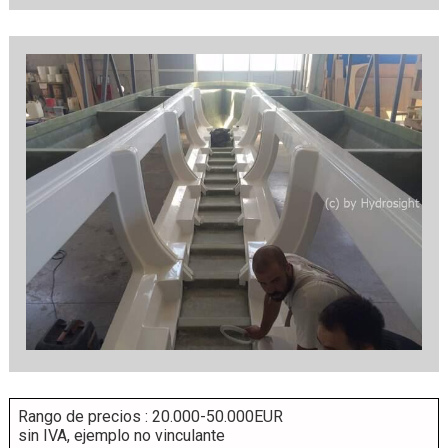
Rango de precios : 20.000-50.000EUR
sin IVA, ejemplo no vinculante