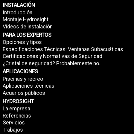
INSTALACIÓN
Introducción
Montaje Hydrosight
Vídeos de instalación
PARA LOS EXPERTOS
Opciones y tipos
Especificaciones Técnicas: Ventanas Subacuáticas
Certificaciones y Normativas de Seguridad
¿Cristal de seguridad? Probablemente no.
APLICACIONES
Piscinas y recreo
Aplicaciones técnicas
Acuarios públicos
HYDROSIGHT
La empresa
Referencias
Servicios
Trabajos