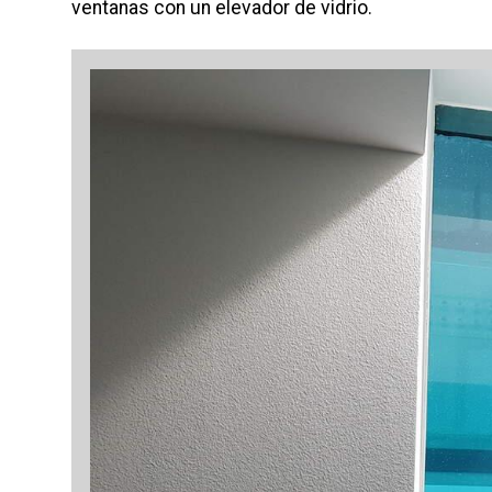
ventanas con un elevador de vidrio.