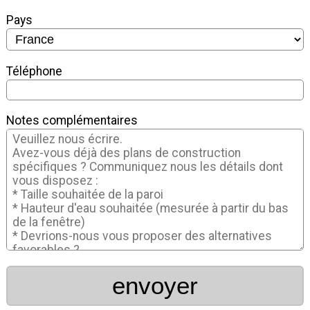
Pays
Téléphone
Notes complémentaires
envoyer