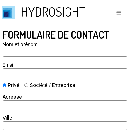
HYDROSIGHT
FORMULAIRE DE CONTACT
Nom et prénom
Email
Privé
Société / Entreprise
Adresse
Ville