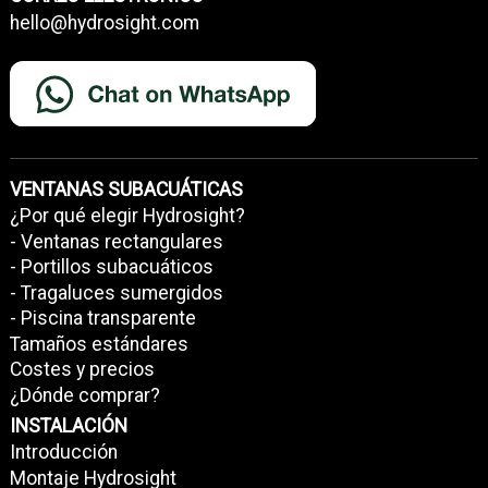
hello@hydrosight.com
VENTANAS SUBACUÁTICAS
¿Por qué elegir Hydrosight?
- Ventanas rectangulares
- Portillos subacuáticos
- Tragaluces sumergidos
- Piscina transparente
Tamaños estándares
Costes y precios
¿Dónde comprar?
INSTALACIÓN
Introducción
Montaje Hydrosight