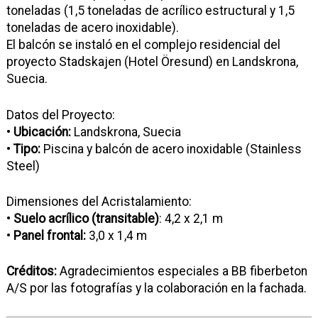
toneladas (1,5 toneladas de acrílico estructural y 1,5
toneladas de acero inoxidable).
El balcón se instaló en el complejo residencial del
proyecto Stadskajen (Hotel Öresund) en Landskrona,
Suecia.
Datos del Proyecto:
•
Ubicación:
Landskrona, Suecia
•
Tipo:
Piscina y balcón de acero inoxidable (Stainless
Steel)
Dimensiones del Acristalamiento:
•
Suelo acrílico (transitable)
: 4,2 x 2,1 m
•
Panel frontal:
3,0 x 1,4 m
Créditos:
Agradecimientos especiales a BB fiberbeton
A/S por las fotografías y la colaboración en la fachada.