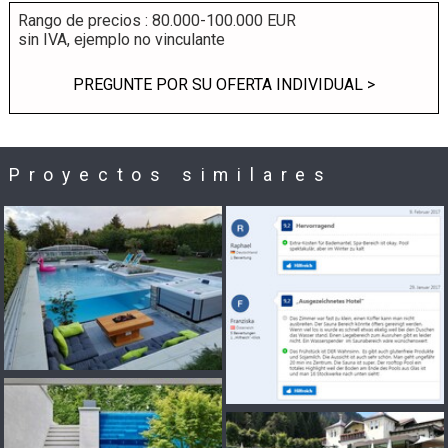
Rango de precios : 80.000-100.000 EUR
sin IVA, ejemplo no vinculante
PREGUNTE POR SU OFERTA INDIVIDUAL >
Proyectos similares