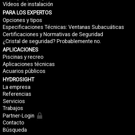
Vídeos de instalación
PARA LOS EXPERTOS
Opciones y tipos
Especificaciones Técnicas: Ventanas Subacuáticas
Certificaciones y Normativas de Seguridad
¿Cristal de seguridad? Probablemente no.
APLICACIONES
Piscinas y recreo
Aplicaciones técnicas
Acuarios públicos
HYDROSIGHT
La empresa
Referencias
Servicios
Trabajos
Partner-Login
Contacto
Búsqueda