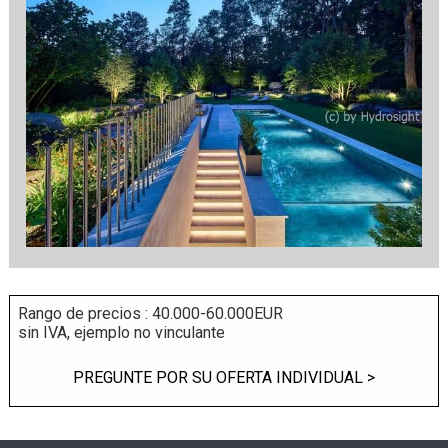
Rango de precios : 40.000-60.000EUR
sin IVA, ejemplo no vinculante
PREGUNTE POR SU OFERTA INDIVIDUAL >