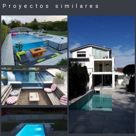
Proyectos similares