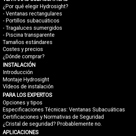
¿Por qué elegir Hydrosight?
- Ventanas rectangulares
- Portillos subacuáticos
- Tragaluces sumergidos
- Piscina transparente
Tamaños estándares
Costes y precios
¿Dónde comprar?
INSTALACIÓN
Introducción
Montaje Hydrosight
Vídeos de instalación
PARA LOS EXPERTOS
Opciones y tipos
Especificaciones Técnicas: Ventanas Subacuáticas
Certificaciones y Normativas de Seguridad
¿Cristal de seguridad? Probablemente no.
APLICACIONES