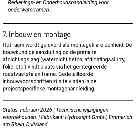
Bedienings- en Onderhoudshandleiding voor
onderwaterramen
.
7. Inbouw en montage
Het raam wordt geleverd als montageklare eenheid. De
bouwkundige aansluiting op de primaire
afdichtingslaag (waterdicht beton, afdichtingsslurry,
folie, etc.) vindt plaats via het geïntegreerde
roestvaststalen frame. Gedetailleerde
inbouwvoorschriften zijn te vinden in de
projectspecifieke montagehandleiding.
Status: Februari 2026 | Technische wijzigingen
voorbehouden. | Fabrikant: Hydrosight GmbH, Emmerich
am Rhein, Duitsland