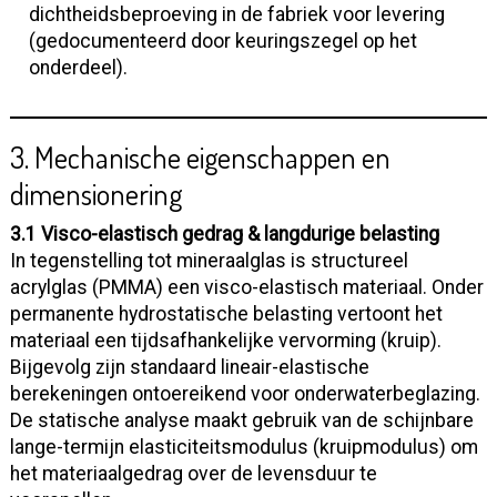
dichtheidsbeproeving in de fabriek voor levering
(gedocumenteerd door keuringszegel op het
onderdeel).
3. Mechanische eigenschappen en
dimensionering
3.1 Visco-elastisch gedrag & langdurige belasting
In tegenstelling tot mineraalglas is structureel
acrylglas (PMMA) een visco-elastisch materiaal. Onder
permanente hydrostatische belasting vertoont het
materiaal een tijdsafhankelijke vervorming (kruip).
Bijgevolg zijn standaard lineair-elastische
berekeningen ontoereikend voor onderwaterbeglazing.
De statische analyse maakt gebruik van de schijnbare
lange-termijn elasticiteitsmodulus (kruipmodulus) om
het materiaalgedrag over de levensduur te