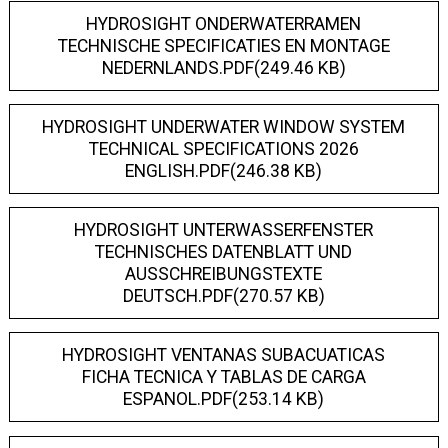
HYDROSIGHT ONDERWATERRAMEN
TECHNISCHE SPECIFICATIES EN MONTAGE
NEDERNLANDS.PDF(249.46 KB)
HYDROSIGHT UNDERWATER WINDOW SYSTEM
TECHNICAL SPECIFICATIONS 2026
ENGLISH.PDF(246.38 KB)
HYDROSIGHT UNTERWASSERFENSTER
TECHNISCHES DATENBLATT UND
AUSSCHREIBUNGSTEXTE
DEUTSCH.PDF(270.57 KB)
HYDROSIGHT VENTANAS SUBACUATICAS
FICHA TECNICA Y TABLAS DE CARGA
ESPANOL.PDF(253.14 KB)