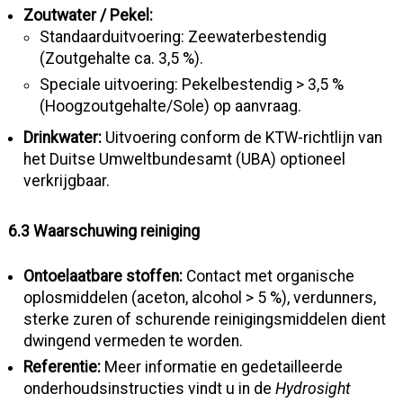
Zoutwater / Pekel:
Standaarduitvoering: Zeewaterbestendig
(Zoutgehalte ca. 3,5 %).
Speciale uitvoering: Pekelbestendig > 3,5 %
(Hoogzoutgehalte/Sole) op aanvraag.
Drinkwater:
Uitvoering conform de KTW-richtlijn van
het Duitse Umweltbundesamt (UBA) optioneel
verkrijgbaar.
6.3 Waarschuwing reiniging
Ontoelaatbare stoffen:
Contact met organische
oplosmiddelen (aceton, alcohol > 5 %), verdunners,
sterke zuren of schurende reinigingsmiddelen dient
dwingend vermeden te worden.
Referentie:
Meer informatie en gedetailleerde
onderhoudsinstructies vindt u in de
Hydrosight