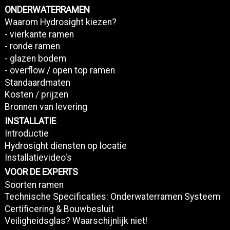
ONDERWATERRAMEN
Waarom Hydrosight kiezen?
- vierkante ramen
- ronde ramen
- glazen bodem
- overflow / open top ramen
Standaardmaten
Kosten / prijzen
Bronnen van levering
INSTALLATIE
Introductie
Hydrosight diensten op locatie
Installatievideo's
VOOR DE EXPERTS
Soorten ramen
Technische Specificaties: Onderwaterramen Systeem
Certificering & Bouwbesluit
Veiligheidsglas? Waarschijnlijk niet!