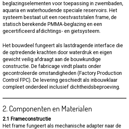
beglazingselementen voor toepassing in zwembaden,
aquaria en waterhoudende speciale reservoirs. Het
systeem bestaat uit een roestvaststalen frame, de
statisch berekende PMMA-beglazing en een
gecertificeerd afdichtings- en gietsysteem.
Het bouwdeel fungeert als lastdragende interface die
de optredende krachten door waterdruk en eigen
gewicht veilig afdraagt aan de bouwkundige
constructie. De fabricage vindt plaats onder
gecontroleerde omstandigheden (Factory Production
Control FPC). De levering geschiedt als inbouwklaar
compleet onderdeel inclusief dichtheidsbeproeving.
2. Componenten en Materialen
2.1 Frameconstructie
Het frame fungeert als mechanische adapter naar de