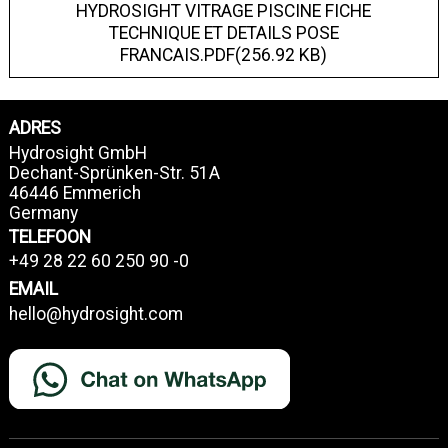
HYDROSIGHT VITRAGE PISCINE FICHE
TECHNIQUE ET DETAILS POSE
FRANCAIS.PDF(256.92 KB)
ADRES
Hydrosight GmbH
Dechant-Sprünken-Str. 51A
46446 Emmerich
Germany
TELEFOON
+49 28 22 60 250 90 -0
EMAIL
hello@hydrosight.com