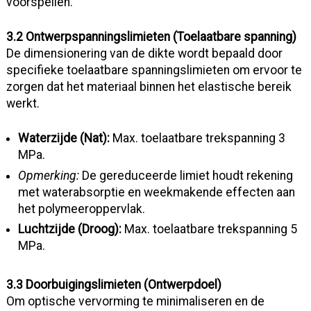
voorspellen.
3.2 Ontwerpspanningslimieten (Toelaatbare spanning)
De dimensionering van de dikte wordt bepaald door
specifieke toelaatbare spanningslimieten om ervoor te
zorgen dat het materiaal binnen het elastische bereik
werkt.
Waterzijde (Nat):
Max. toelaatbare trekspanning 3
MPa.
Opmerking:
De gereduceerde limiet houdt rekening
met waterabsorptie en weekmakende effecten aan
het polymeeroppervlak.
Luchtzijde (Droog):
Max. toelaatbare trekspanning 5
MPa.
3.3 Doorbuigingslimieten (Ontwerpdoel)
Om optische vervorming te minimaliseren en de