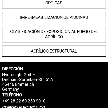
ÓPTICAS
IMPERMEABILIZACIÓN DE PISCINAS
CLASIFICACIÓN DE EXPOSICIÓN AL FUEGO DEL
ACRÍLICO
ACRÍLICO ESTRUCTURAL
DIRECCIÓN
Hydrosight GmbH
Dechant-Sprünken-Str. 51A
46446 Emmerich
Germany
TELÉFONO
+49 28 22 60 250 90 -0
CORREO ELECTRÓNICO