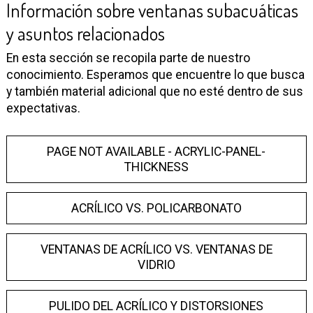
Información sobre ventanas subacuáticas
y asuntos relacionados
En esta sección se recopila parte de nuestro
conocimiento. Esperamos que encuentre lo que busca
y también material adicional que no esté dentro de sus
expectativas.
PAGE NOT AVAILABLE - ACRYLIC-PANEL-
THICKNESS
ACRÍLICO VS. POLICARBONATO
VENTANAS DE ACRÍLICO VS. VENTANAS DE
VIDRIO
PULIDO DEL ACRÍLICO Y DISTORSIONES