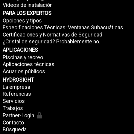
Vídeos de instalación
PARA LOS EXPERTOS
Opciones y tipos
Especificaciones Técnicas: Ventanas Subacuáticas
Certificaciones y Normativas de Seguridad
¿Cristal de seguridad? Probablemente no.
APLICACIONES
Piscinas y recreo
Aplicaciones técnicas
Acuarios públicos
HYDROSIGHT
La empresa
Referencias
Servicios
Trabajos
Partner-Login
Contacto
Búsqueda