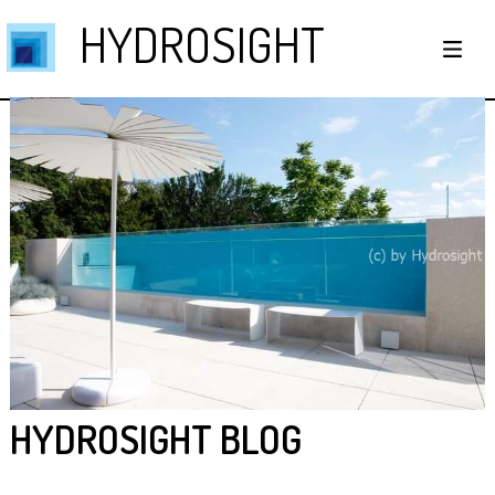
HYDROSIGHT
HYDROSIGHT BLOG