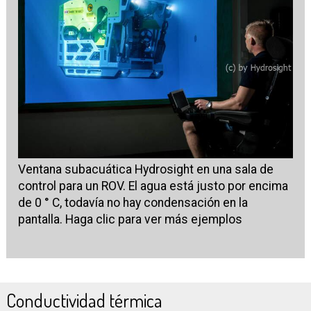
Ventana subacuática Hydrosight en una sala de
control para un ROV. El agua está justo por encima
de 0 ° C, todavía no hay condensación en la
pantalla. Haga clic para ver más ejemplos
Conductividad térmica