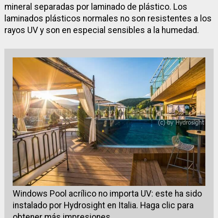
mineral separadas por laminado de plástico. Los
laminados plásticos normales no son resistentes a los
rayos UV y son en especial sensibles a la humedad.
Windows Pool acrílico no importa UV: este ha sido
instalado por Hydrosight en Italia. Haga clic para
obtener más impresiones