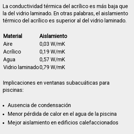
La conductividad térmica del acrílico es más baja que
la del vidrio laminado. En otras palabras, el aislamiento
térmico del acrílico es superior al del vidrio laminado.
Material
Aislamiento
Aire
0,03 W/mK
Acrílico
0,19 W/mK
Agua
0,57 W/mK
Vidrio laminado
0,79 W/mK
Implicaciones en ventanas subacuáticas para
piscinas:
Ausencia de condensación
Menor pérdida de calor en el agua de la piscina
Mejor aislamiento en edificios calefaccionados