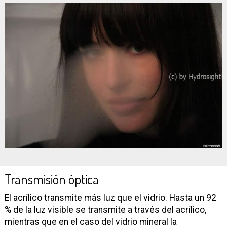
Transmisión óptica
El acrílico transmite más luz que el vidrio. Hasta un 92
% de la luz visible se transmite a través del acrílico,
mientras que en el caso del vidrio mineral la