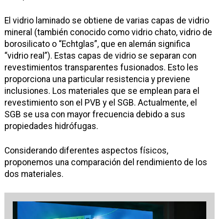
El vidrio laminado se obtiene de varias capas de vidrio
mineral (también conocido como vidrio chato, vidrio de
borosilicato o “Echtglas”, que en alemán significa
“vidrio real”). Estas capas de vidrio se separan con
revestimientos transparentes fusionados. Esto les
proporciona una particular resistencia y previene
inclusiones. Los materiales que se emplean para el
revestimiento son el PVB y el SGB. Actualmente, el
SGB se usa con mayor frecuencia debido a sus
propiedades hidrófugas.
Considerando diferentes aspectos físicos,
proponemos una comparación del rendimiento de los
dos materiales.