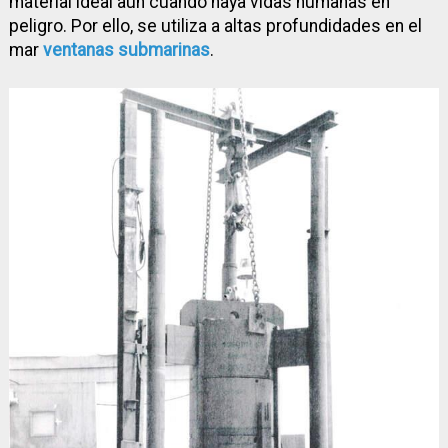
material ideal aun cuando haya vidas humanas en
peligro. Por ello, se utiliza a altas profundidades en el
mar
ventanas submarinas
.