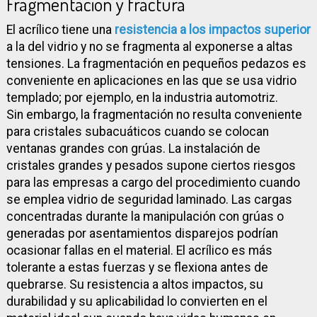
Fragmentación y fractura
El acrílico tiene una
resistencia a los impactos superior
a la del vidrio y no se fragmenta al exponerse a altas
tensiones. La fragmentación en pequeños pedazos es
conveniente en aplicaciones en las que se usa vidrio
templado; por ejemplo, en la industria automotriz.
Sin embargo, la fragmentación no resulta conveniente
para cristales subacuáticos cuando se colocan
ventanas grandes con grúas. La instalación de
cristales grandes y pesados supone ciertos riesgos
para las empresas a cargo del procedimiento cuando
se emplea vidrio de seguridad laminado. Las cargas
concentradas durante la manipulación con grúas o
generadas por asentamientos disparejos podrían
ocasionar fallas en el material. El acrílico es más
tolerante a estas fuerzas y se flexiona antes de
quebrarse. Su resistencia a altos impactos, su
durabilidad y su aplicabilidad lo convierten en el