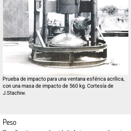
Prueba de impacto para una ventana esférica acrílica,
con una masa de impacto de 560 kg. Cortesía de
J.Stachiw.
Peso