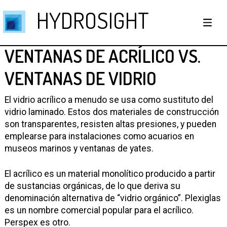
HYDROSIGHT
VENTANAS DE ACRÍLICO VS.
VENTANAS DE VIDRIO
El vidrio acrílico a menudo se usa como sustituto del
vidrio laminado. Estos dos materiales de construcción
son transparentes, resisten altas presiones, y pueden
emplearse para instalaciones como acuarios en
museos marinos y ventanas de yates.
El acrílico es un material monolítico producido a partir
de sustancias orgánicas, de lo que deriva su
denominación alternativa de “vidrio orgánico”. Plexiglas
es un nombre comercial popular para el acrílico.
Perspex es otro.