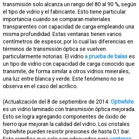
transmisión solo alcanza un rango del 80 al 90 %, según
el tipo de vidrio y el fabricante. Esto tiene particular
importancia cuando se comparan materiales
transparentes con capacidad de carga empleando una
misma profundidad. Estas ventanas tienen varios
centímetros de espesor, por lo cual las diferencias en
términos de transmisión óptica se vuelven
particularmente notorias. El vidrio
a prueba de balas
es
un tipo de vidrio con capacidad de carga conocido que
transmite, de forma similar a otros vidrios minerales,
una luz entre blanca y verde. Este fenómeno no se
observa en el caso del acrílico.
(Actualización del 8 de septiembre de 2014:
Optiwhite
es un vidrio laminado con transmisión óptica mejorada.
Esto se logra agregando componentes de óxido de
hierro que mejoran la calidad del vidrio. Los cristales
Optiwhite pueden resistir presiones de hasta 0,1 bar.