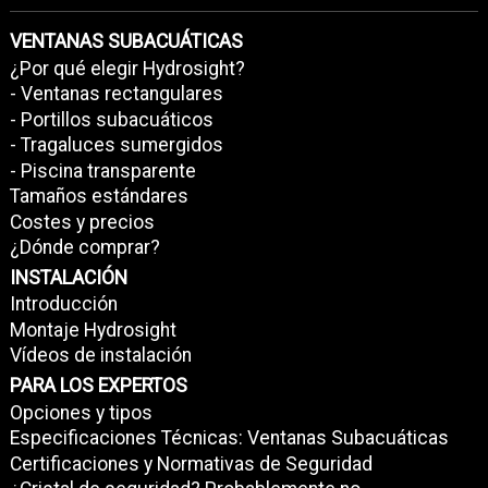
VENTANAS SUBACUÁTICAS
¿Por qué elegir Hydrosight?
- Ventanas rectangulares
- Portillos subacuáticos
- Tragaluces sumergidos
- Piscina transparente
Tamaños estándares
Costes y precios
¿Dónde comprar?
INSTALACIÓN
Introducción
Montaje Hydrosight
Vídeos de instalación
PARA LOS EXPERTOS
Opciones y tipos
Especificaciones Técnicas: Ventanas Subacuáticas
Certificaciones y Normativas de Seguridad