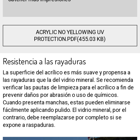
ACRYLIC NO YELLOWING UV
PROTECTION.PDF(455.03 KB)
Resistencia a las rayaduras
La superficie del acrílico es más suave y propensa a
las rayaduras que la del vidrio mineral. Se recomienda
verificar las pautas de limpieza para el acrílico a fin de
prevenir daños por abrasión o uso de químicos.
Cuando presenta manchas, estas pueden eliminarse
fácilmente aplicando pulido. El vidrio mineral, por el
contrario, debe reemplazarse por completo si se
expone a raspaduras.