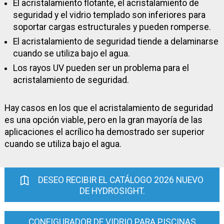
El acristalamiento flotante, el acristalamiento de
seguridad y el vidrio templado son inferiores para
soportar cargas estructurales y pueden romperse.
El acristalamiento de seguridad tiende a delaminarse
cuando se utiliza bajo el agua.
Los rayos UV pueden ser un problema para el
acristalamiento de seguridad.
Hay casos en los que el acristalamiento de seguridad
es una opción viable, pero en la gran mayoría de las
aplicaciones el acrílico ha demostrado ser superior
cuando se utiliza bajo el agua.
DESEO RECIBIR EL CATÁLOGO 2026 NUEVO
DE HYDROSIGHT.
CONFIGURADOR DE VIDRIO PARA PISCINAS