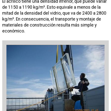
El acrílico tiene una densidad inferior, que puede variar
de 1150 a 1190 kg/m­³. Esto equivale a menos de la
mitad de la densidad del vidrio, que va de 2400 a 2800
kg/m³. En consecuencia, el transporte y montaje de
materiales de construcción resulta más simple y
económico.