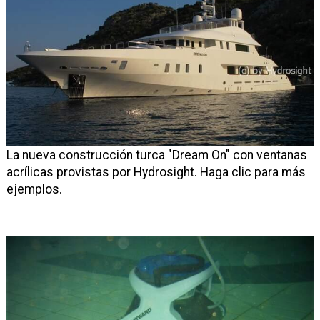
La nueva construcción turca "Dream On" con ventanas
acrílicas provistas por Hydrosight. Haga clic para más
ejemplos.