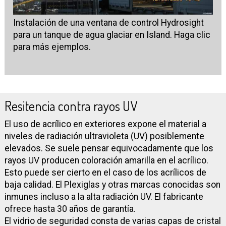
Instalación de una ventana de control Hydrosight
para un tanque de agua glaciar en Island. Haga clic
para más ejemplos.
Resitencia contra rayos UV
El uso de acrílico en exteriores expone el material a
niveles de radiación ultravioleta (UV) posiblemente
elevados. Se suele pensar equivocadamente que los
rayos UV producen coloración amarilla en el acrílico.
Esto puede ser cierto en el caso de los acrílicos de
baja calidad. El Plexiglas y otras marcas conocidas son
inmunes incluso a la alta radiación UV. El fabricante
ofrece hasta 30 años de garantía.
El vidrio de seguridad consta de varias capas de cristal