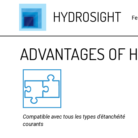
HYDROSIGHT
Fe
ADVANTAGES OF 
Compatible avec tous les types d'étanchéité
courants