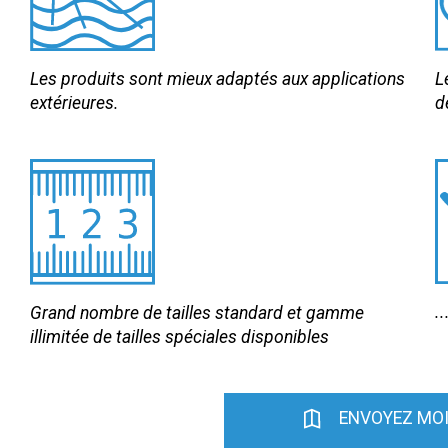
Les produits sont mieux adaptés aux applications
L
extérieures.
d
.
Grand nombre de tailles standard et gamme
illimitée de tailles spéciales disponibles
ENVOYEZ MOI