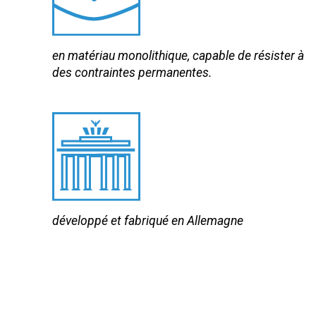
en matériau monolithique, capable de résister à
des contraintes permanentes.
développé et fabriqué en Allemagne