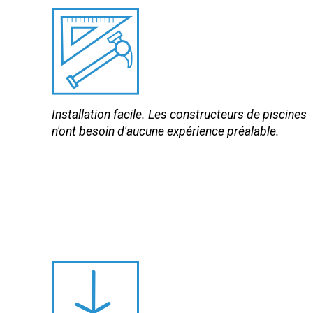
Installation facile. Les constructeurs de piscines
n'ont besoin d'aucune expérience préalable.