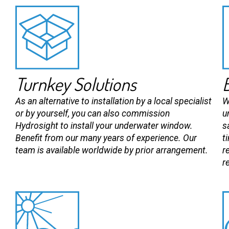
Turnkey Solutions
As an alternative to installation by a local specialist
W
or by yourself, you can also commission
u
Hydrosight to install your underwater window.
s
Benefit from our many years of experience. Our
t
team is available worldwide by prior arrangement.
r
re