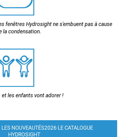
es fenêtres Hydrosight ne s'embuent pas à cause
e la condensation.
.. et les enfants vont adorer !
 LES NOUVEAUTÉS2026 LE CATALOGUE
HYDROSIGHT