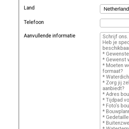
Land
Telefoon
Aanvullende informatie