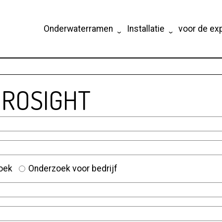
Onderwaterramen
Installatie
voor de ex
DROSIGHT
zoek
Onderzoek voor bedrijf