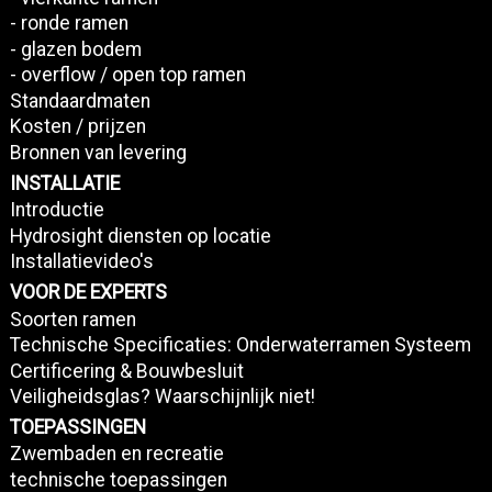
- ronde ramen
- glazen bodem
- overflow / open top ramen
Standaardmaten
Kosten / prijzen
Bronnen van levering
INSTALLATIE
Introductie
Hydrosight diensten op locatie
Installatievideo's
VOOR DE EXPERTS
Soorten ramen
Technische Specificaties: Onderwaterramen Systeem
Certificering & Bouwbesluit
Veiligheidsglas? Waarschijnlijk niet!
TOEPASSINGEN
Zwembaden en recreatie
technische toepassingen