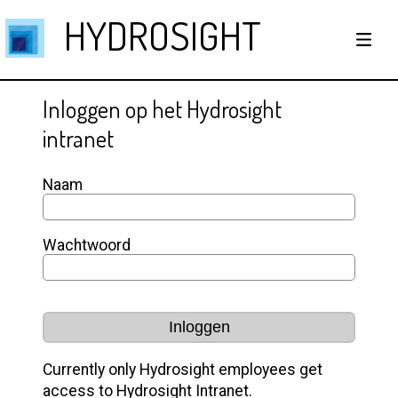
HYDROSIGHT
Inloggen op het Hydrosight
intranet
Naam
Wachtwoord
Inloggen
Currently only Hydrosight employees get
access to Hydrosight Intranet.