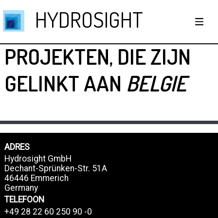
HYDROSIGHT
PROJEKTEN, DIE ZIJN
GELINKT AAN
BELGIE
ADRES
Hydrosight GmbH
Dechant-Sprünken-Str. 51A
46446 Emmerich
Germany
TELEFOON
+49 28 22 60 250 90 -0