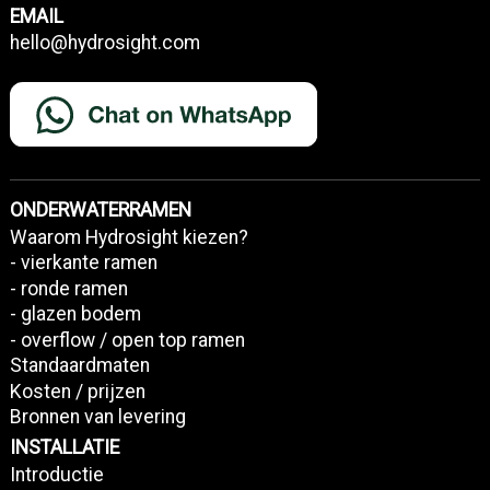
EMAIL
hello@hydrosight.com
ONDERWATERRAMEN
Waarom Hydrosight kiezen?
- vierkante ramen
- ronde ramen
- glazen bodem
- overflow / open top ramen
Standaardmaten
Kosten / prijzen
Bronnen van levering
INSTALLATIE
Introductie