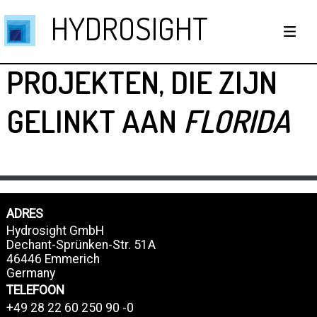
HYDROSIGHT
PROJEKTEN, DIE ZIJN
GELINKT AAN
FLORIDA
ADRES
Hydrosight GmbH
Dechant-Sprünken-Str. 51A
46446 Emmerich
Germany
TELEFOON
+49 28 22 60 250 90 -0