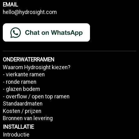
EMAIL
hello@hydrosight.com
ONDERWATERRAMEN
Waarom Hydrosight kiezen?
- vierkante ramen
- ronde ramen
- glazen bodem
- overflow / open top ramen
Standaardmaten
Kosten / prijzen
Bronnen van levering
INSTALLATIE
Introductie