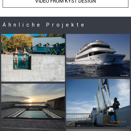
VIDEO FROM KYST DESIGN
Ähnliche Projekte