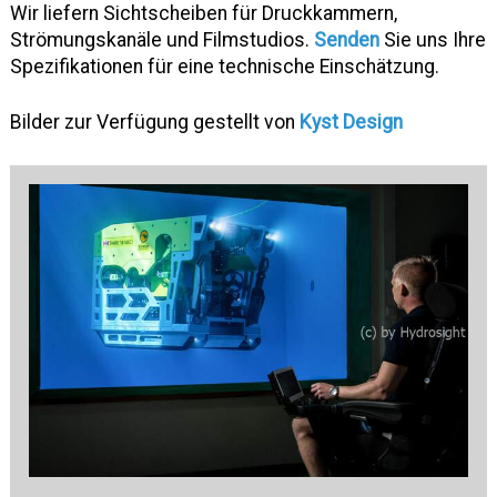
Wir liefern Sichtscheiben für Druckkammern,
Strömungskanäle und Filmstudios.
Senden
Sie uns Ihre
Spezifikationen für eine technische Einschätzung.
Bilder zur Verfügung gestellt von
Kyst Design