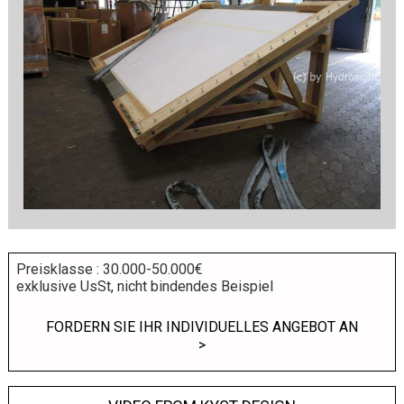
Preisklasse : 30.000-50.000€
exklusive UsSt, nicht bindendes Beispiel
FORDERN SIE IHR INDIVIDUELLES ANGEBOT AN
>