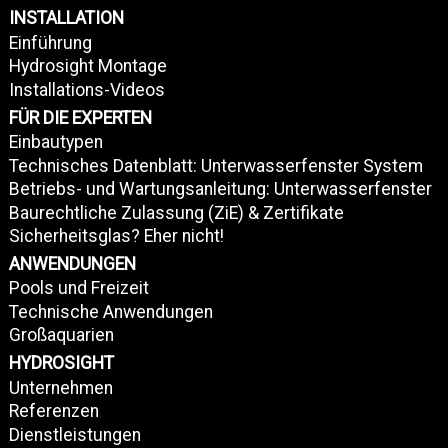
INSTALLATION
Einführung
Hydrosight Montage
Installations-Videos
FÜR DIE EXPERTEN
Einbautypen
Technisches Datenblatt: Unterwasserfenster System
Betriebs- und Wartungsanleitung: Unterwasserfenster
Baurechtliche Zulassung (ZiE) & Zertifikate
Sicherheitsglas? Eher nicht!
ANWENDUNGEN
Pools und Freizeit
Technische Anwendungen
Großaquarien
HYDROSIGHT
Unternehmen
Referenzen
Dienstleistungen