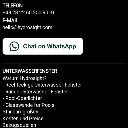
TELEFON
+49 28 22 60 250 90 -0
E-MAIL
hello@hydrosight.com
UNTERWASSERFENSTER
Warum Hydrosight?
- Rechteckige Unterwasser-Fenster
- Runde Unterwasser-Fenster
- Pool-Oberlichter
- Glasswände für Pools
Standardgrößen
Kosten und Preise
Bezugsquellen