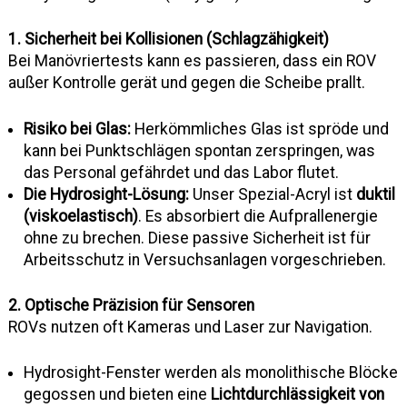
1. Sicherheit bei Kollisionen (Schlagzähigkeit)
Bei Manövriertests kann es passieren, dass ein ROV
außer Kontrolle gerät und gegen die Scheibe prallt.
Risiko bei Glas:
Herkömmliches Glas ist spröde und
kann bei Punktschlägen spontan zerspringen, was
das Personal gefährdet und das Labor flutet.
Die Hydrosight-Lösung:
Unser Spezial-Acryl ist
duktil
(viskoelastisch)
. Es absorbiert die Aufprallenergie
ohne zu brechen. Diese passive Sicherheit ist für
Arbeitsschutz in Versuchsanlagen vorgeschrieben.
2. Optische Präzision für Sensoren
ROVs nutzen oft Kameras und Laser zur Navigation.
Hydrosight-Fenster werden als monolithische Blöcke
gegossen und bieten eine
Lichtdurchlässigkeit von