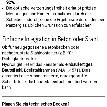
92%
.
Die optische Verzerrungsfreiheit erlaubt präzise
Messungen und Kameraaufnahmen durch die
Scheibe hindurch, ohne die Ergebnisse durch den bei
Panzerglas üblichen Grünstich zu verfälschen.
Einfache Integration in Beton oder Stahl
Ob für neu gegossene Betonbecken oder
nachgerüstete Stahlcontainer (z.B. für
Dichtigkeitstests):
Hydrosight liefert das Fenster als
einbaufertiges
Bauteil
inkl. Edelstahlrahmen (V4A 1.4571). Dies
garantiert eine standardisierte, druckgeprüfte
Schnittstelle, die bauseits einfach montiert werden
kann.
Planen Sie ein technisches Becken?