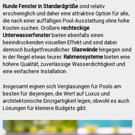
Runde Fenster in Standardgröße
sind relativ
erschwinglich und daher eine attraktive Option für alle,
die nach einer auffälligen Pool-Ausstattung ohne hohe
Kosten suchen. Größere
rechteckige
Unterwasserfenster
bieten ebenfalls einen
beeindruckenden visuellen Effekt und sind dabei
dennoch budgetfreundlicher.
Glaswände
hingegen sind
in der Regel etwas teurer.
Rahmensysteme
bieten eine
höhere Qualität, zuverlässige Wasserdichtigkeit und
eine einfachere Installation.
Insgesamt eignen sich Verglasungen für Pools am
besten für diejenigen, die Wert auf Luxus und
architektonische Einzigartigkeit legen, obwohl es auch
Lösungen für kleinere Budgets gibt.