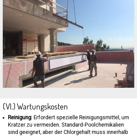
(VI.) Wartungskosten
Reinigung
: Erfordert spezielle Reinigungsmittel, um
Kratzer zu vermeiden. Standard-Poolchemikalien
sind geeignet, aber der Chlorgehalt muss innerhalb