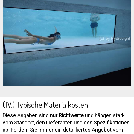
(IV.) Typische Materialkosten
Diese Angaben sind
nur Richtwerte
und hängen stark
vom Standort, den Lieferanten und den Spezifikationen
ab. Fordern Sie immer ein detailliertes Angebot vom