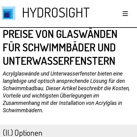
HYDROSIGHT
PREISE VON GLASWÄNDEN
FÜR SCHWIMMBÄDER UND
UNTERWASSERFENSTERN
Acrylglaswände und Unterwasserfenster bieten eine
langlebige und optisch ansprechende Lösung für den
Schwimmbadbau. Dieser Artikel beschreibt die Kosten,
Vorteile und wichtigsten Überlegungen im
Zusammenhang mit der Installation von Acrylglas in
Schwimmbädern.
(II.) Optionen