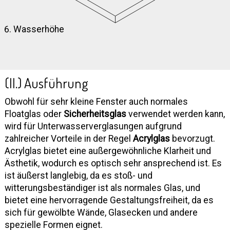
Wasserhöhe
(II.) Ausführung
Obwohl für sehr kleine Fenster auch normales
Floatglas oder
Sicherheitsglas
verwendet werden kann,
wird für Unterwasserverglasungen aufgrund
zahlreicher Vorteile in der Regel
Acrylglas
bevorzugt.
Acrylglas bietet eine außergewöhnliche Klarheit und
Ästhetik, wodurch es optisch sehr ansprechend ist. Es
ist äußerst langlebig, da es stoß- und
witterungsbeständiger ist als normales Glas, und
bietet eine hervorragende Gestaltungsfreiheit, da es
sich für gewölbte Wände, Glasecken und andere
spezielle Formen eignet.