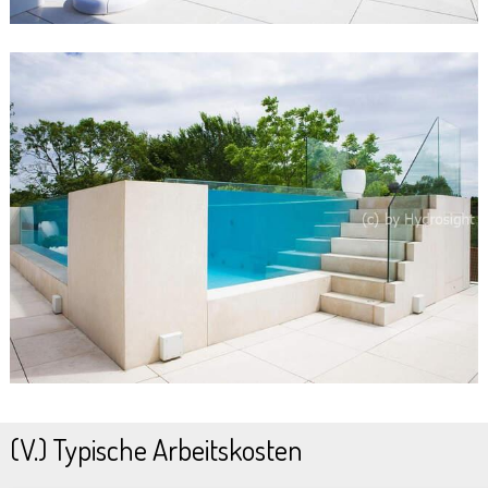
(V.) Typische Arbeitskosten