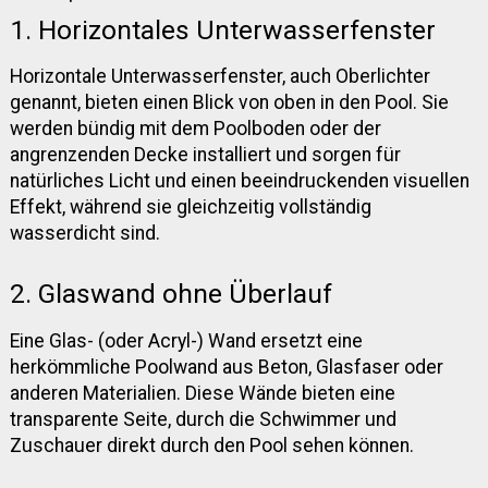
1. Horizontales Unterwasserfenster
Horizontale Unterwasserfenster, auch Oberlichter
genannt, bieten einen Blick von oben in den Pool. Sie
werden bündig mit dem Poolboden oder der
angrenzenden Decke installiert und sorgen für
natürliches Licht und einen beeindruckenden visuellen
Effekt, während sie gleichzeitig vollständig
wasserdicht sind.
2. Glaswand ohne Überlauf
Eine Glas- (oder Acryl-) Wand ersetzt eine
herkömmliche Poolwand aus Beton, Glasfaser oder
anderen Materialien. Diese Wände bieten eine
transparente Seite, durch die Schwimmer und
Zuschauer direkt durch den Pool sehen können.