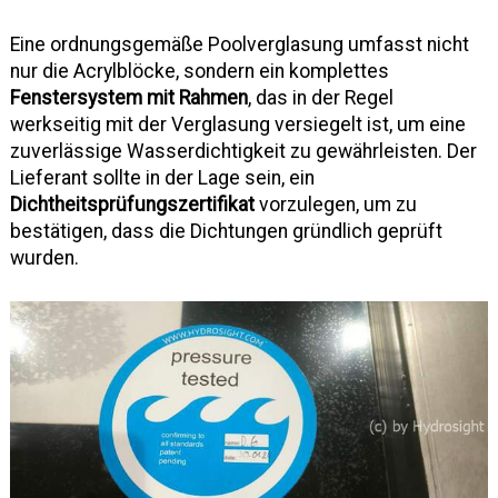
Eine ordnungsgemäße Poolverglasung umfasst nicht
nur die Acrylblöcke, sondern ein komplettes
Fenstersystem mit Rahmen
, das in der Regel
werkseitig mit der Verglasung versiegelt ist, um eine
zuverlässige Wasserdichtigkeit zu gewährleisten. Der
Lieferant sollte in der Lage sein, ein
Dichtheitsprüfungszertifikat
vorzulegen, um zu
bestätigen, dass die Dichtungen gründlich geprüft
wurden.