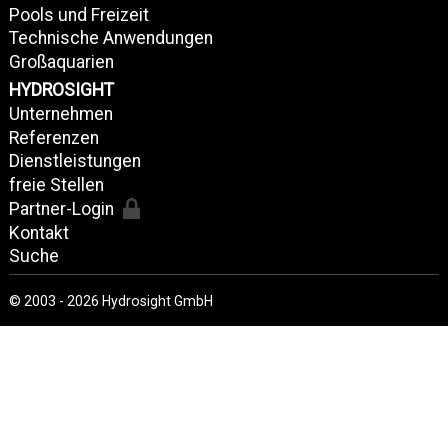
Pools und Freizeit
Technische Anwendungen
Großaquarien
HYDROSIGHT
Unternehmen
Referenzen
Dienstleistungen
freie Stellen
Partner-Login
Kontakt
Suche
© 2003 - 2026 Hydrosight GmbH