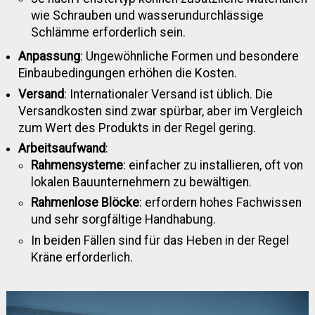
wie Schrauben und wasserundurchlässige
Schlämme erforderlich sein.
Anpassung
: Ungewöhnliche Formen und besondere
Einbaubedingungen erhöhen die Kosten.
Versand
: Internationaler Versand ist üblich. Die
Versandkosten sind zwar spürbar, aber im Vergleich
zum Wert des Produkts in der Regel gering.
Arbeitsaufwand
:
Rahmensysteme
: einfacher zu installieren, oft von
lokalen Bauunternehmern zu bewältigen.
Rahmenlose Blöcke
: erfordern hohes Fachwissen
und sehr sorgfältige Handhabung.
In beiden Fällen sind für das Heben in der Regel
Kräne erforderlich.