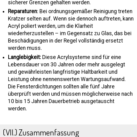
sicherer Grenzen gehalten werden.
Reparaturen
: Bei ordnungsgemäßer Reinigung treten
Kratzer selten auf. Wenn sie dennoch auftreten, kann
Acryl poliert werden, um die Klarheit
wiederherzustellen – im Gegensatz zu Glas, das bei
Beschädigungen in der Regel vollständig ersetzt
werden muss.
Langlebigkeit:
Diese Acrylsysteme sind für eine
Lebensdauer von 30 Jahren oder mehr ausgelegt
und gewährleisten langfristige Haltbarkeit und
Leistung ohne nennenswerten Wartungsaufwand.
Die Fensterdichtungen sollten alle fünf Jahre
überprüft werden und müssen möglicherweise nach
10 bis 15 Jahren Dauerbetrieb ausgetauscht
werden.
(VII.) Zusammenfassung