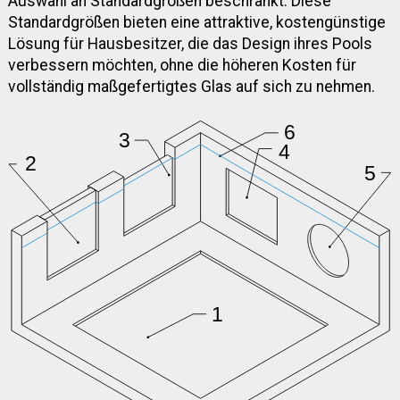
Auswahl an Standardgrößen beschränkt. Diese
Standardgrößen bieten eine attraktive, kostengünstige
Lösung für Hausbesitzer, die das Design ihres Pools
verbessern möchten, ohne die höheren Kosten für
vollständig maßgefertigtes Glas auf sich zu nehmen.