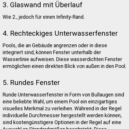
3. Glaswand mit Überlauf
Wie 2., jedoch für einen Infinity-Rand.
4. Rechteckiges Unterwasserfenster
Pools, die an Gebäude angrenzen oder in diese
integriert sind, können Fenster unterhalb der
Wasserlinie aufweisen. Diese wasserdichten Fenster
ermöglichen einen direkten Blick von außen in den Pool.
5. Rundes Fenster
Runde Unterwasserfenster in Form von Bullaugen sind
eine beliebte Wahl, um einem Pool ein einzigartiges
visuelles Merkmal zu verleihen. Während in der Regel
individuelle Durchmesser hergestellt werden können,
sind kostengünstigere Optionen in der Regel auf eine