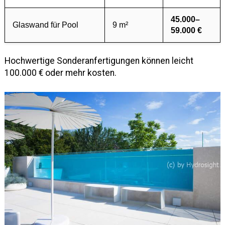
45.000–
Glaswand für Pool
9 m²
59.000 €
Hochwertige Sonderanfertigungen können leicht
100.000 € oder mehr kosten.