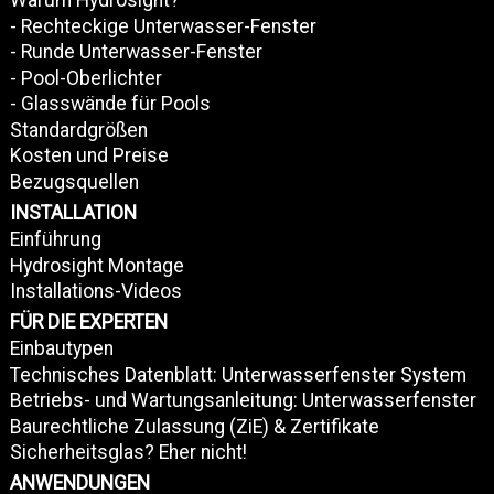
Warum Hydrosight?
- Rechteckige Unterwasser-Fenster
- Runde Unterwasser-Fenster
- Pool-Oberlichter
- Glasswände für Pools
Standardgrößen
Kosten und Preise
Bezugsquellen
INSTALLATION
Einführung
Hydrosight Montage
Installations-Videos
FÜR DIE EXPERTEN
Einbautypen
Technisches Datenblatt: Unterwasserfenster System
Betriebs- und Wartungsanleitung: Unterwasserfenster
Baurechtliche Zulassung (ZiE) & Zertifikate
Sicherheitsglas? Eher nicht!
ANWENDUNGEN