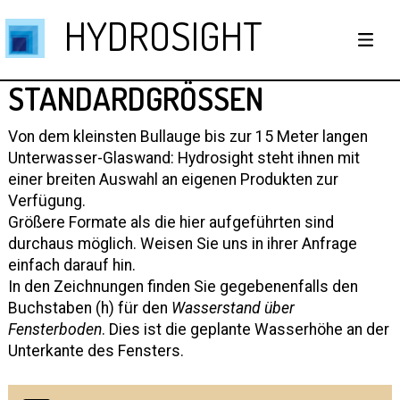
HYDROSIGHT
STANDARDGRÖSSEN
Von dem kleinsten Bullauge bis zur 15 Meter langen
Unterwasser-Glaswand: Hydrosight steht ihnen mit
einer breiten Auswahl an eigenen Produkten zur
Verfügung.
Größere Formate als die hier aufgeführten sind
durchaus möglich. Weisen Sie uns in ihrer Anfrage
einfach darauf hin.
In den Zeichnungen finden Sie gegebenenfalls den
Buchstaben (h) für den
Wasserstand über
Fensterboden
. Dies ist die geplante Wasserhöhe an der
Unterkante des Fensters.