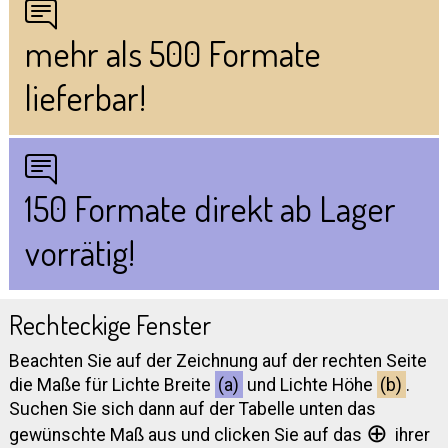
mehr als 500 Formate
lieferbar!
150 Formate direkt ab Lager
vorrätig!
Rechteckige Fenster
Beachten Sie auf der Zeichnung auf der rechten Seite
die Maße für Lichte Breite
(a)
und Lichte Höhe
(b)
.
Suchen Sie sich dann auf der Tabelle unten das
⊕
gewünschte Maß aus und clicken Sie auf das
ihrer