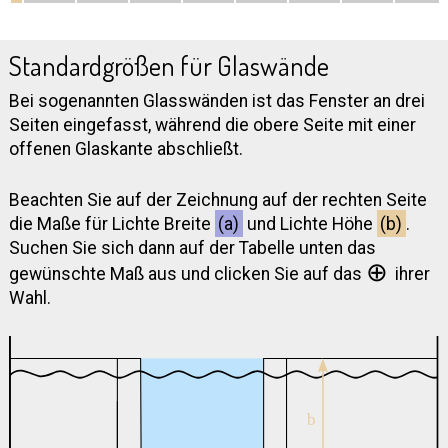
Standardgrößen für Glaswände
Bei sogenannten Glasswänden ist das Fenster an drei
Seiten eingefasst, während die obere Seite mit einer
offenen Glaskante abschließt.
Beachten Sie auf der Zeichnung auf der rechten Seite
die Maße für Lichte Breite
(a)
und Lichte Höhe
(b)
.
Suchen Sie sich dann auf der Tabelle unten das
⊕
gewünschte Maß aus und clicken Sie auf das
ihrer
Wahl.