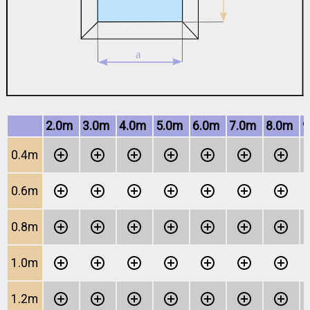
2.0m
3.0m
4.0m
5.0m
6.0m
7.0m
8.0m
0.4m
0.6m
0.8m
1.0m
1.2m