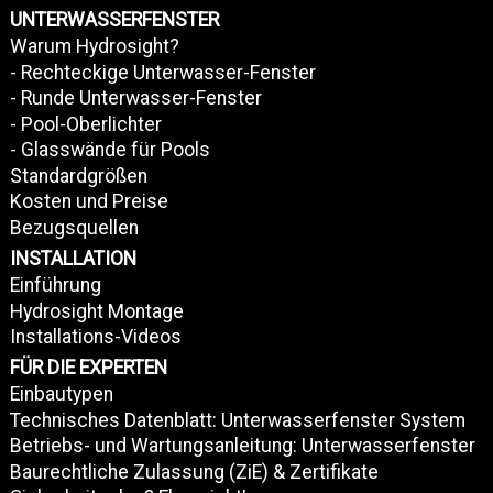
UNTERWASSERFENSTER
Warum Hydrosight?
- Rechteckige Unterwasser-Fenster
- Runde Unterwasser-Fenster
- Pool-Oberlichter
- Glasswände für Pools
Standardgrößen
Kosten und Preise
Bezugsquellen
INSTALLATION
Einführung
Hydrosight Montage
Installations-Videos
FÜR DIE EXPERTEN
Einbautypen
Technisches Datenblatt: Unterwasserfenster System
Betriebs- und Wartungsanleitung: Unterwasserfenster
Baurechtliche Zulassung (ZiE) & Zertifikate