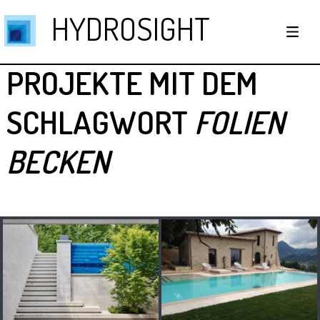
HYDROSIGHT
PROJEKTE MIT DEM
SCHLAGWORT
FOLIEN
BECKEN