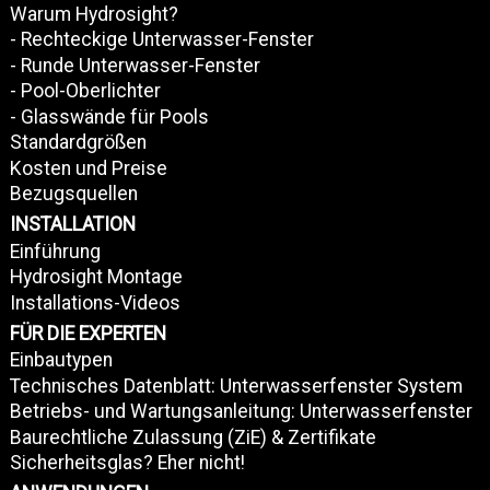
Warum Hydrosight?
- Rechteckige Unterwasser-Fenster
- Runde Unterwasser-Fenster
- Pool-Oberlichter
- Glasswände für Pools
Standardgrößen
Kosten und Preise
Bezugsquellen
INSTALLATION
Einführung
Hydrosight Montage
Installations-Videos
FÜR DIE EXPERTEN
Einbautypen
Technisches Datenblatt: Unterwasserfenster System
Betriebs- und Wartungsanleitung: Unterwasserfenster
Baurechtliche Zulassung (ZiE) & Zertifikate
Sicherheitsglas? Eher nicht!