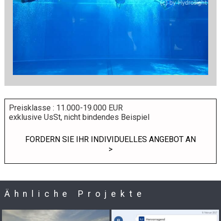
Preisklasse : 11.000-19.000 EUR
exklusive UsSt, nicht bindendes Beispiel
FORDERN SIE IHR INDIVIDUELLES ANGEBOT AN
>
Ähnliche Projekte