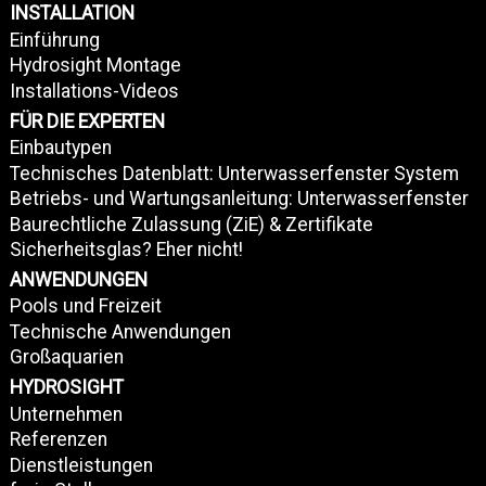
INSTALLATION
Einführung
Hydrosight Montage
Installations-Videos
FÜR DIE EXPERTEN
Einbautypen
Technisches Datenblatt: Unterwasserfenster System
Betriebs- und Wartungsanleitung: Unterwasserfenster
Baurechtliche Zulassung (ZiE) & Zertifikate
Sicherheitsglas? Eher nicht!
ANWENDUNGEN
Pools und Freizeit
Technische Anwendungen
Großaquarien
HYDROSIGHT
Unternehmen
Referenzen
Dienstleistungen