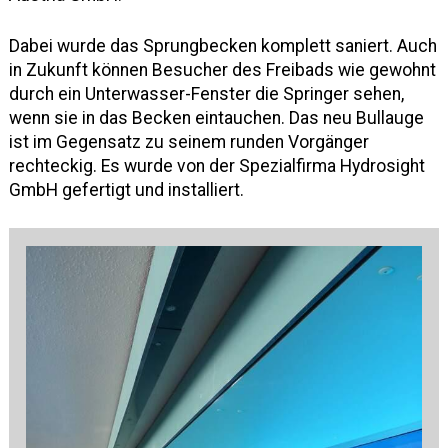
Dabei wurde das Sprungbecken komplett saniert. Auch
in Zukunft können Besucher des Freibads wie gewohnt
durch ein Unterwasser-Fenster die Springer sehen,
wenn sie in das Becken eintauchen. Das neu Bullauge
ist im Gegensatz zu seinem runden Vorgänger
rechteckig. Es wurde von der Spezialfirma Hydrosight
GmbH gefertigt und installiert.