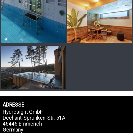
ADRESSE
Hydrosight GmbH
Dechant-Sprünken-Str. 51A
46446 Emmerich
Germany