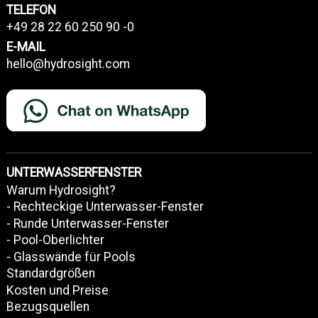
TELEFON
+49 28 22 60 250 90 -0
E-MAIL
hello@hydrosight.com
UNTERWASSERFENSTER
Warum Hydrosight?
- Rechteckige Unterwasser-Fenster
- Runde Unterwasser-Fenster
- Pool-Oberlichter
- Glasswände für Pools
Standardgrößen
Kosten und Preise
Bezugsquellen